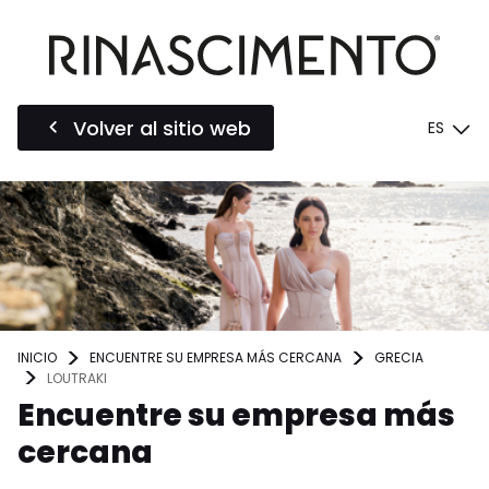
Volver al sitio web
ES
INICIO
ENCUENTRE SU EMPRESA MÁS CERCANA
GRECIA
LOUTRAKI
Encuentre su empresa más
cercana