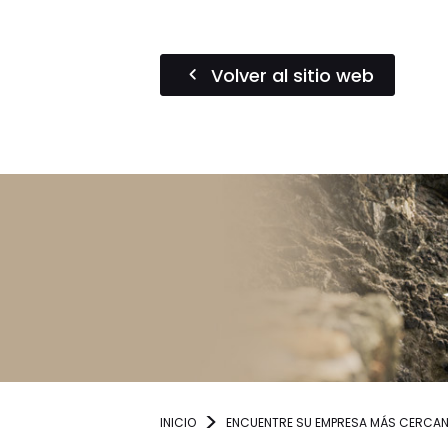
Volver al sitio web
INICIO
ENCUENTRE SU EMPRESA MÁS CERCA