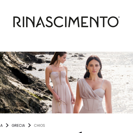
NA
GRECIA
CHIOS