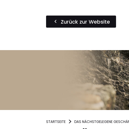
Zurück zur Website
STARTSEITE
DAS NÄCHSTGELEGENE GESCHÄF