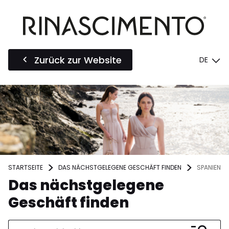
Zurück zur Website
DE
STARTSEITE
DAS NÄCHSTGELEGENE GESCHÄFT FINDEN
SPANIEN
Das nächstgelegene
Geschäft finden