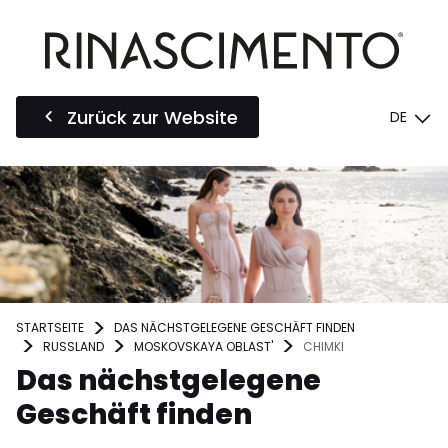
Zurück zur Website
DE
STARTSEITE
DAS NÄCHSTGELEGENE GESCHÄFT FINDEN
RUSSLAND
MOSKOVSKAYA OBLAST'
CHIMKI
Das nächstgelegene
Geschäft finden