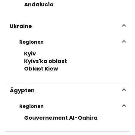
Andalucía
Ukraine
Regionen
Kyiv
Kyivs'ka oblast
Oblast Kiew
Ägypten
Regionen
Gouvernement Al-Qahira