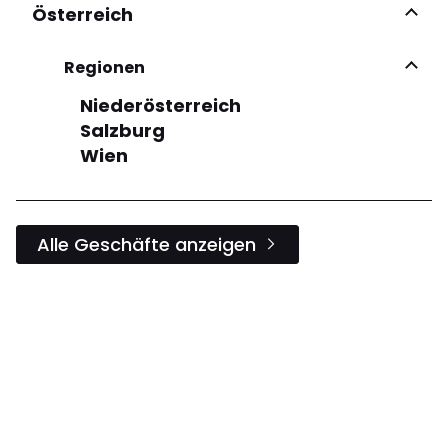
Österreich
Regionen
Niederösterreich
Salzburg
Wien
Alle Geschäfte anzeigen