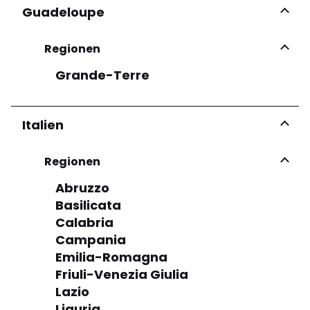
Guadeloupe
Regionen
Grande-Terre
Italien
Regionen
Abruzzo
Basilicata
Calabria
Campania
Emilia-Romagna
Friuli-Venezia Giulia
Lazio
Liguria