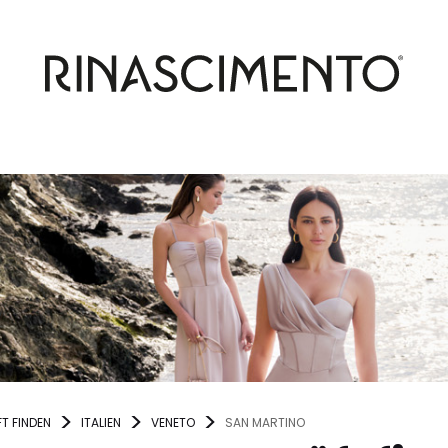
T FINDEN
ITALIEN
VENETO
SAN MARTINO