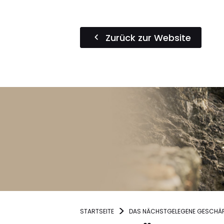
Zurück zur Website
STARTSEITE
DAS NÄCHSTGELEGENE GESCHÄF