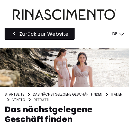
Zurück zur Website
DE
STARTSEITE
DAS NÄCHSTGELEGENE GESCHÄFT FINDEN
ITALIEN
VENETO
RETRATTI
Das nächstgelegene
Geschäft finden