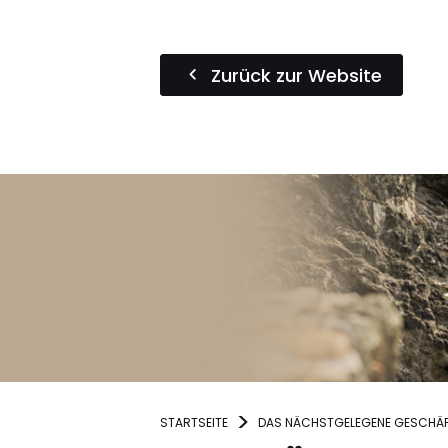
Zurück zur Website
STARTSEITE
DAS NÄCHSTGELEGENE GESCHÄF