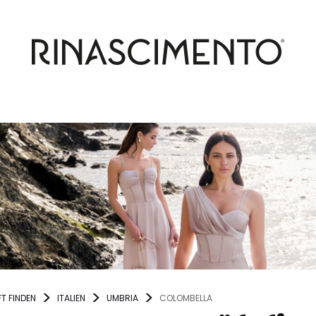
T FINDEN
ITALIEN
UMBRIA
COLOMBELLA