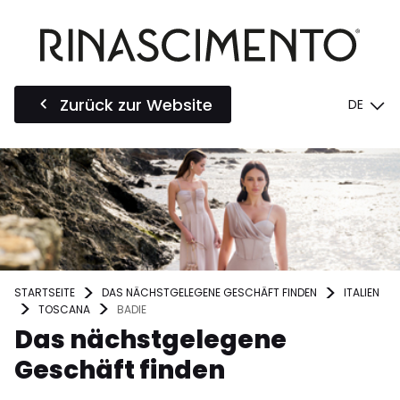
Zurück zur Website
DE
STARTSEITE
DAS NÄCHSTGELEGENE GESCHÄFT FINDEN
ITALIEN
TOSCANA
BADIE
Das nächstgelegene
Geschäft finden