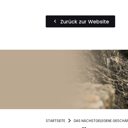
Zurück zur Website
STARTSEITE
DAS NÄCHSTGELEGENE GESCHÄF