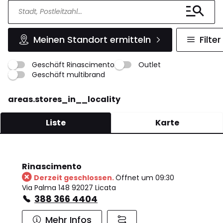
Meinen Standort ermitteln
Filter
Geschäft Rinascimento
Outlet
Geschäft multibrand
areas.stores_in__locality
Liste
Karte
Rinascimento
Derzeit geschlossen.
Öffnet um 09:30
Via Palma 148 92027 Licata
388 366 4404
Mehr Infos