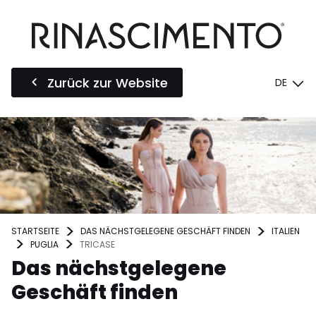
Zurück zur Website
DE
STARTSEITE
DAS NÄCHSTGELEGENE GESCHÄFT FINDEN
ITALIEN
PUGLIA
TRICASE
Das nächstgelegene
Geschäft finden