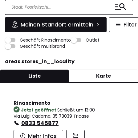
Meinen Standort ermitteln
Filter
Geschäft Rinascimento
Outlet
Geschäft multibrand
areas.stores_in__locality
Liste
Karte
Rinascimento
Jetzt geöffnet
Schließt um 13:00
Via Luigi Cadorna, 35 73039 Tricase
0833 545877
Mehr Infos