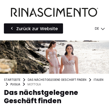
Zurück zur Website
DE
STARTSEITE
DAS NÄCHSTGELEGENE GESCHÄFT FINDEN
ITALIEN
PUGLIA
MOTTOLA
Das nächstgelegene
Geschäft finden