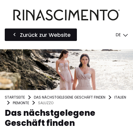
Zurück zur Website
DE
STARTSEITE
DAS NÄCHSTGELEGENE GESCHÄFT FINDEN
ITALIEN
PIEMONTE
SALUZZO
Das nächstgelegene
Geschäft finden