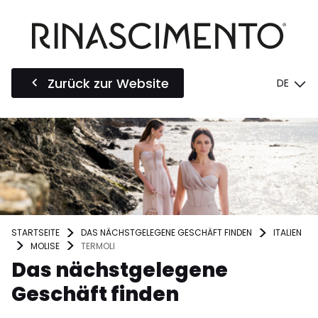
Zurück zur Website
DE
STARTSEITE
DAS NÄCHSTGELEGENE GESCHÄFT FINDEN
ITALIEN
MOLISE
TERMOLI
Das nächstgelegene
Geschäft finden