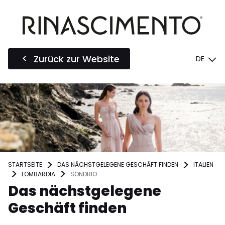
Zurück zur Website
DE
STARTSEITE
DAS NÄCHSTGELEGENE GESCHÄFT FINDEN
ITALIEN
LOMBARDIA
SONDRIO
Das nächstgelegene
Geschäft finden