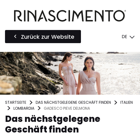
Zurück zur Website
DE
STARTSEITE
DAS NÄCHSTGELEGENE GESCHÄFT FINDEN
ITALIEN
LOMBARDIA
GADESCO PIEVE DELMONA
Das nächstgelegene
Geschäft finden