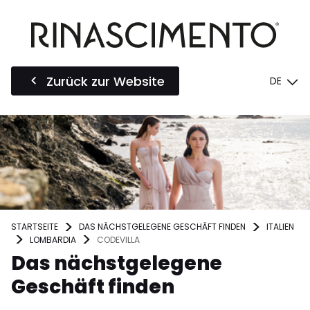
Zurück zur Website
DE
STARTSEITE
DAS NÄCHSTGELEGENE GESCHÄFT FINDEN
ITALIEN
LOMBARDIA
CODEVILLA
Das nächstgelegene
Geschäft finden