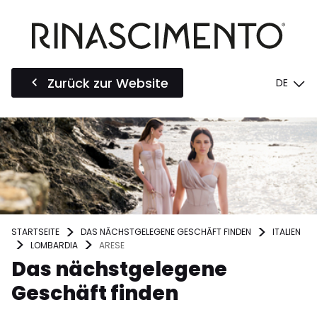
Zurück zur Website
DE
STARTSEITE
DAS NÄCHSTGELEGENE GESCHÄFT FINDEN
ITALIEN
LOMBARDIA
ARESE
Das nächstgelegene
Geschäft finden