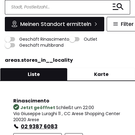
Meinen Standort ermitteln
Filter
Geschäft Rinascimento
Outlet
Geschäft multibrand
areas.stores_in__locality
Liste
Karte
Rinascimento
Jetzt geöffnet
Schließt um 22:00
Via Giuseppe Luraghi 11 , CC Arese Shopping Center
20020 Arese
02 9387 6083