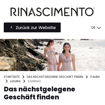
Zurück zur Website
DE
STARTSEITE
DAS NÄCHSTGELEGENE GESCHÄFT FINDEN
ITALIEN
LIGURIA
SANREMO
Das nächstgelegene
Geschäft finden