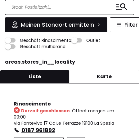
Meinen Standort ermitteln
Filter
Geschäft Rinascimento
Outlet
Geschäft multibrand
areas.stores_in__locality
Liste
Karte
Rinascimento
Derzeit geschlossen.
Öffnet morgen um
09:00
Via Fontevivo 17 Cc Le Terrazze 19100 La Spezia
0187 961892