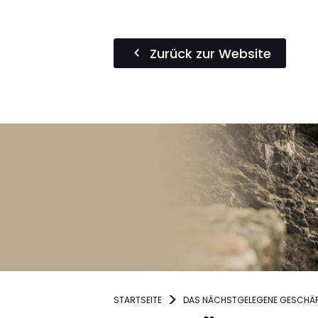
Zurück zur Website
STARTSEITE
DAS NÄCHSTGELEGENE GESCHÄF