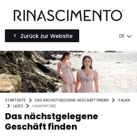
Zurück zur Website
DE
STARTSEITE
DAS NÄCHSTGELEGENE GESCHÄFT FINDEN
ITALIEN
LAZIO
VALMONTONE
Das nächstgelegene
Geschäft finden