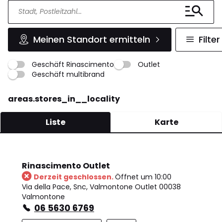
Meinen Standort ermitteln
Filter
Geschäft Rinascimento
Outlet
Geschäft multibrand
areas.stores_in__locality
Liste
Karte
Rinascimento Outlet
Derzeit geschlossen.
Öffnet um 10:00
Via della Pace, Snc, Valmontone Outlet 00038
Valmontone
06 5630 6769