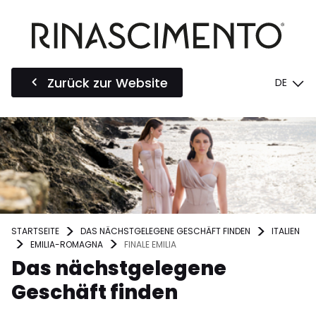
Zurück zur Website
DE
STARTSEITE
DAS NÄCHSTGELEGENE GESCHÄFT FINDEN
ITALIEN
EMILIA-ROMAGNA
FINALE EMILIA
Das nächstgelegene
Geschäft finden