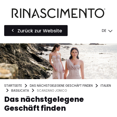
Zurück zur Website
DE
STARTSEITE
DAS NÄCHSTGELEGENE GESCHÄFT FINDEN
ITALIEN
BASILICATA
SCANZANO JONICO
Das nächstgelegene
Geschäft finden