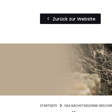
Zurück zur Website
STARTSEITE
DAS NÄCHSTGELEGENE GESCHÄF