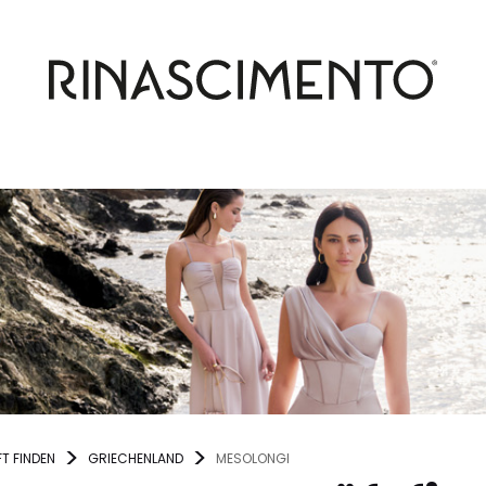
T FINDEN
GRIECHENLAND
MESOLONGI