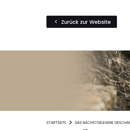
Zurück zur Website
STARTSEITE
DAS NÄCHSTGELEGENE GESCHÄF