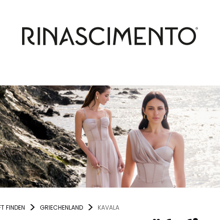
T FINDEN
GRIECHENLAND
KAVALA