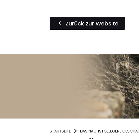
Zurück zur Website
STARTSEITE
DAS NÄCHSTGELEGENE GESCHÄF