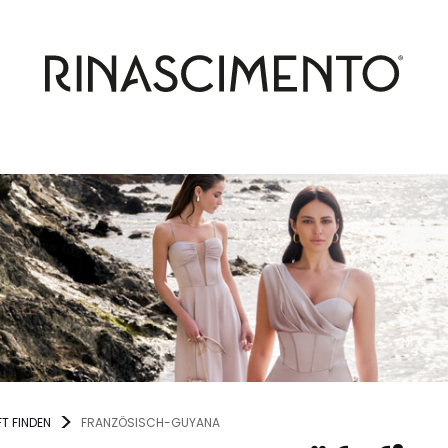
T FINDEN
FRANZÖSISCH-GUYANA