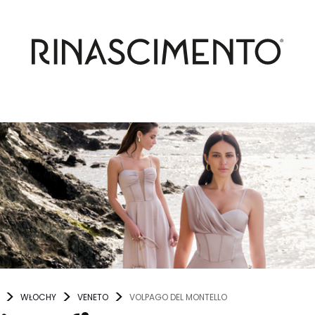
WŁOCHY
VENETO
VOLPAGO DEL MONTELLO