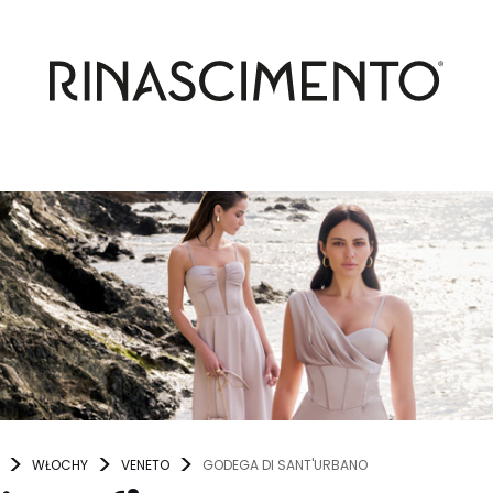
WŁOCHY
VENETO
GODEGA DI SANT'URBANO