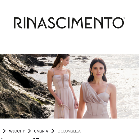
WŁOCHY
UMBRIA
COLOMBELLA