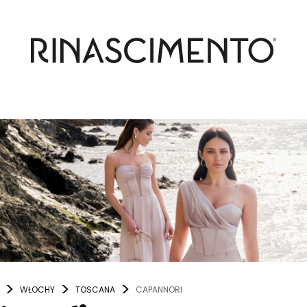
WŁOCHY
TOSCANA
CAPANNORI