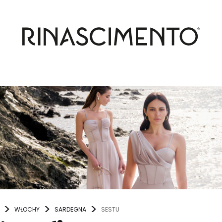
WŁOCHY
SARDEGNA
SESTU