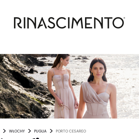
WŁOCHY
PUGLIA
PORTO CESAREO