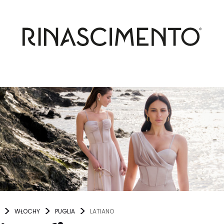
WŁOCHY
PUGLIA
LATIANO