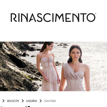
WŁOCHY
LIGURIA
SAVONA