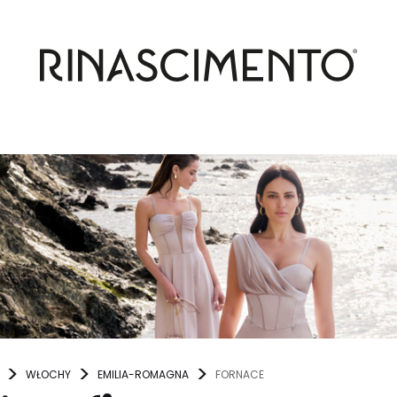
WŁOCHY
EMILIA-ROMAGNA
FORNACE