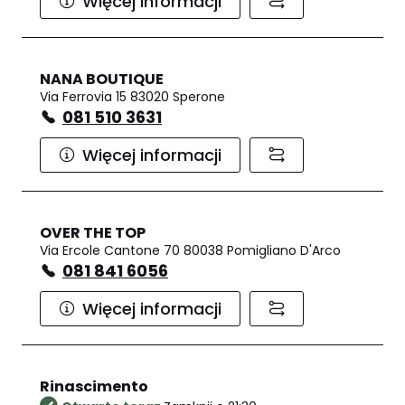
Więcej informacji
NANA BOUTIQUE
Via Ferrovia 15 83020 Sperone
081 510 3631
Więcej informacji
OVER THE TOP
Via Ercole Cantone 70 80038 Pomigliano D'Arco
081 841 6056
Więcej informacji
Rinascimento