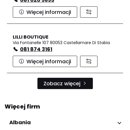
Więcej informacji
LILLI BOUTIQUE
Via Fontanelle 107 80053 Castellamare Di Stabia
081 874 3161
Więcej informacji
Zobacz więcej
Więcej firm
Albania