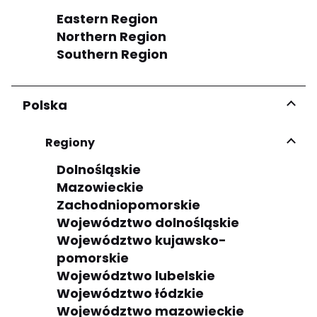
Eastern Region
Northern Region
Southern Region
Polska
Regiony
Dolnośląskie
Mazowieckie
Zachodniopomorskie
Województwo dolnośląskie
Województwo kujawsko-
pomorskie
Województwo lubelskie
Województwo łódzkie
Województwo mazowieckie