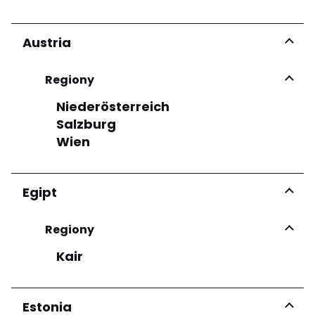
Austria
Regiony
Niederösterreich
Salzburg
Wien
Egipt
Regiony
Kair
Estonia