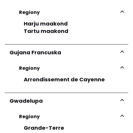
Regiony
Harju maakond
Tartu maakond
Gujana Francuska
Regiony
Arrondissement de Cayenne
Gwadelupa
Regiony
Grande-Terre