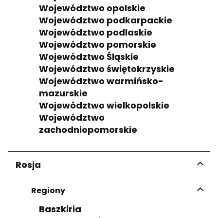
Województwo opolskie
Województwo podkarpackie
Województwo podlaskie
Województwo pomorskie
Województwo Śląskie
Województwo świętokrzyskie
Województwo warmińsko-
mazurskie
Województwo wielkopolskie
Województwo
zachodniopomorskie
Rosja
Regiony
Baszkiria