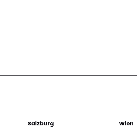
Salzburg
Wien