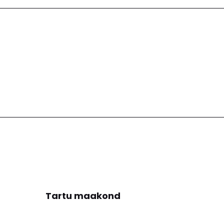
Tartu maakond