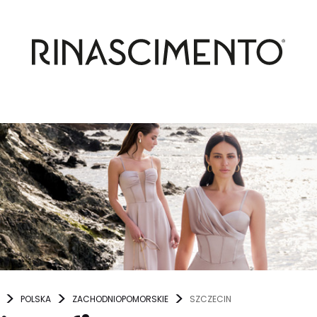
POLSKA
ZACHODNIOPOMORSKIE
SZCZECIN