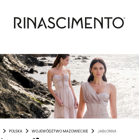
POLSKA
WOJEWÓDZTWO MAZOWIECKIE
JABŁONNA