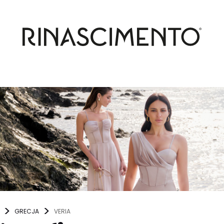
GRECJA
VERIA