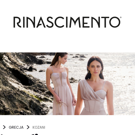
GRECJA
KOZANI