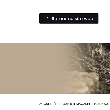
Retour au site web
ACCUEIL
TROUVER LE MAGASIN LE PLUS PROC