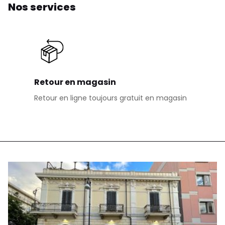
Nos services
Retour en magasin
Retour en ligne toujours gratuit en magasin