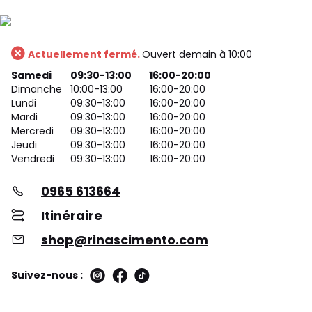
Actuellement fermé.
Ouvert demain à 10:00
Samedi
09:30-13:00
16:00-20:00
Dimanche
10:00-13:00
16:00-20:00
Lundi
09:30-13:00
16:00-20:00
Mardi
09:30-13:00
16:00-20:00
Mercredi
09:30-13:00
16:00-20:00
Jeudi
09:30-13:00
16:00-20:00
Vendredi
09:30-13:00
16:00-20:00
0965 613664
Itinéraire
shop@rinascimento.com
Suivez-nous :