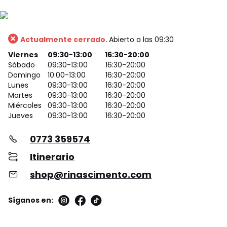
Actualmente cerrado.
Abierto a las 09:30
Viernes
09:30-13:00
16:30-20:00
Sábado
09:30-13:00
16:30-20:00
Domingo
10:00-13:00
16:30-20:00
Lunes
09:30-13:00
16:30-20:00
Martes
09:30-13:00
16:30-20:00
Miércoles
09:30-13:00
16:30-20:00
Jueves
09:30-13:00
16:30-20:00
0773 359574
Itinerario
shop@rinascimento.com
Síganos en: