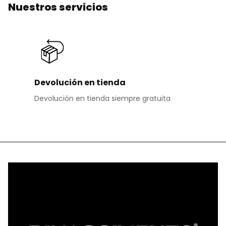
Nuestros servicios
Devolución en tienda
Devolución en tienda siempre gratuita