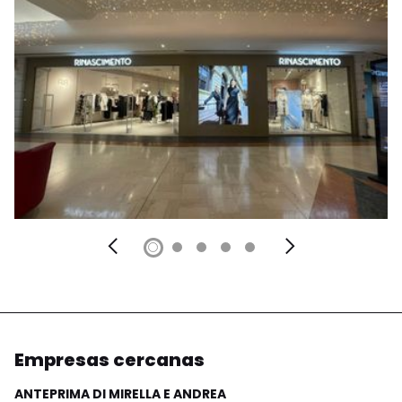
Empresas cercanas
ANTEPRIMA DI MIRELLA E ANDREA