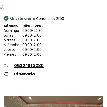
Abierto ahora
Cerrar a las 21:00
Sábado
09:00-21:00
Domingo
09:00-20:30
Lunes
09:00-21:00
Martes
09:00-21:00
Miércoles
09:00-21:00
Jueves
09:00-21:00
Viernes
09:00-21:00
0532 191 3330
Itinerario