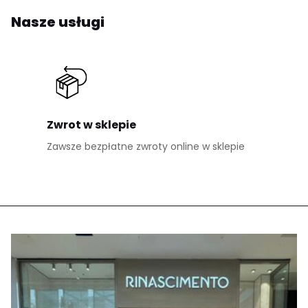
Nasze usługi
Zwrot w sklepie
Zawsze bezpłatne zwroty online w sklepie