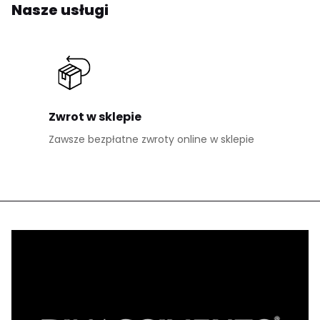
Nasze usługi
Zwrot w sklepie
Zawsze bezpłatne zwroty online w sklepie